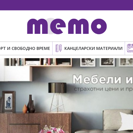
РТ И СВОБОДНО ВРЕМЕ
КАНЦЕЛАРСКИ МАТЕРИАЛИ