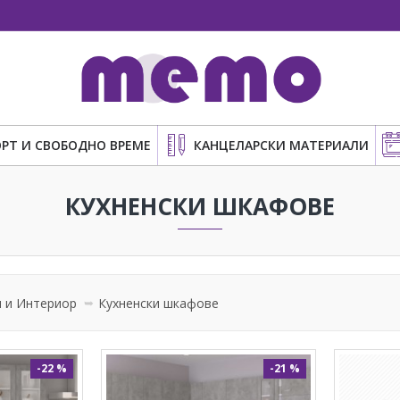
РТ И СВОБОДНО ВРЕМЕ
КАНЦЕЛАРСКИ МАТЕРИАЛИ
КУХНЕНСКИ ШКАФОВЕ
 и Интериор
Кухненски шкафове
-22 %
-21 %