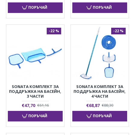
ПОРЪЧАЙ
ПОРЪЧАЙ
-22 %
-22 %
SONATA КОМПЛЕКТ ЗА
SONATA КОМПЛЕКТ ЗА
ПОДДРЪЖКА НА БАСЕЙН,
ПОДДРЪЖКА НА БАСЕЙН,
3 ЧАСТИ
4 ЧАСТИ
€47,70
€68,87
€61,16
€88,30
ПОРЪЧАЙ
ПОРЪЧАЙ