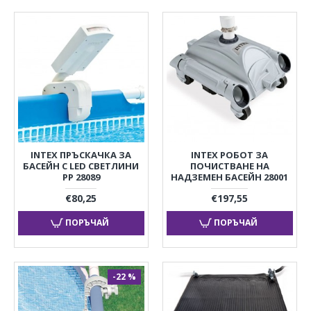
INTEX ПРЪСКАЧКА ЗА
INTEX РОБОТ ЗА
БАСЕЙН С LED СВЕТЛИНИ
ПОЧИСТВАНЕ НА
PP 28089
НАДЗЕМЕН БАСЕЙН 28001
€80,25
€197,55
ПОРЪЧАЙ
ПОРЪЧАЙ
-22 %