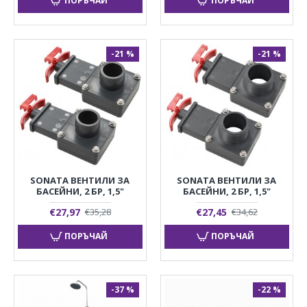
ПОРЪЧАЙ
ПОРЪЧАЙ
-21 %
-21 %
SONATA ВЕНТИЛИ ЗА
SONATA ВЕНТИЛИ ЗА
БАСЕЙНИ, 2 БР, 1,5"
БАСЕЙНИ, 2 БР, 1,5"
€27,97
€27,45
€35,28
€34,62
ПОРЪЧАЙ
ПОРЪЧАЙ
-37 %
-22 %