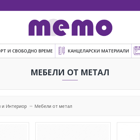
РТ И СВОБОДНО ВРЕМЕ
КАНЦЕЛАРСКИ МАТЕРИАЛИ
МЕБЕЛИ ОТ МЕТАЛ
 и Интериор
Мебели от метал