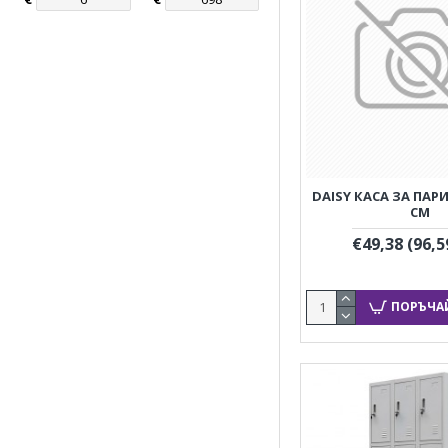
DAISY КАСА ЗА ПАРИ, 
CM
€49,38
(96,5
ПОРЪЧА