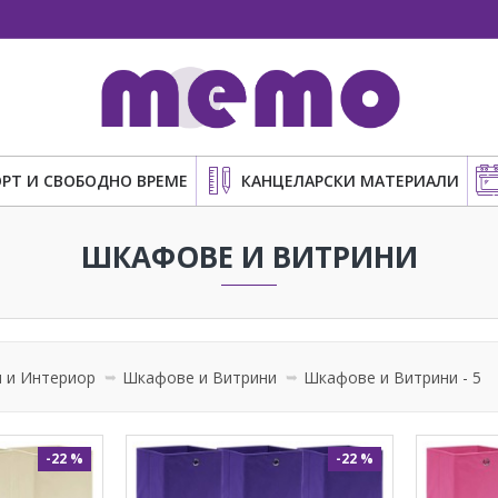
РТ И СВОБОДНО ВРЕМЕ
КАНЦЕЛАРСКИ МАТЕРИАЛИ
ШКАФОВЕ И ВИТРИНИ
 и Интериор
Шкафове и Витрини
Шкафове и Витрини - 5
-22 %
-22 %